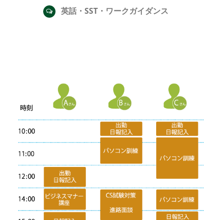
英話・SST・ワークガイダンス