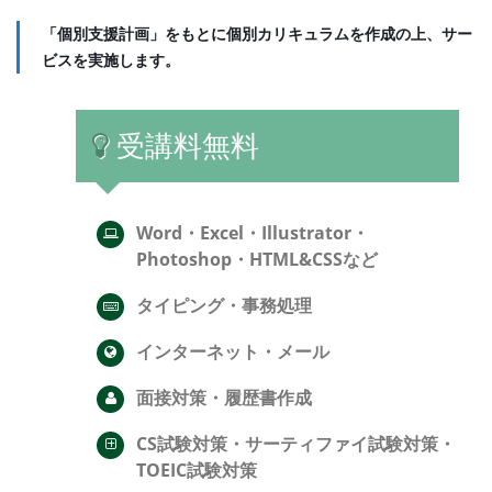
「個別支援計画」をもとに個別カリキュラムを作成の上、サー
ビスを実施します。
受講料無料
Word・Excel・Illustrator・
Photoshop・HTML&CSSなど
タイピング・事務処理
インターネット・メール
面接対策・履歴書作成
CS試験対策・サーティファイ試験対策・
TOEIC試験対策