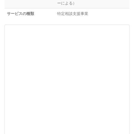
ーによる）
サービスの種類
特定相談支援事業