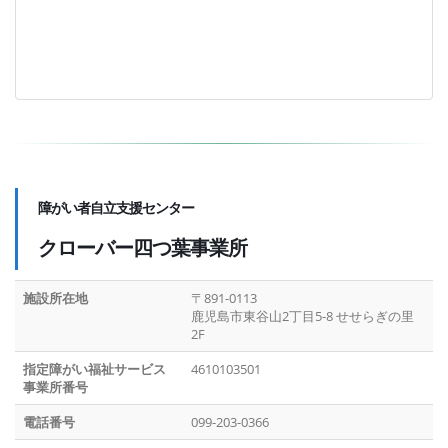
障がい者自立支援センター
クローバー四つ葉事業所
施設所在地
〒891-0113
鹿児島市東谷山2丁目5-8 せせらぎの里
2F
指定障がい福祉サービス
4610103501
事業所番号
電話番号
099-203-0366