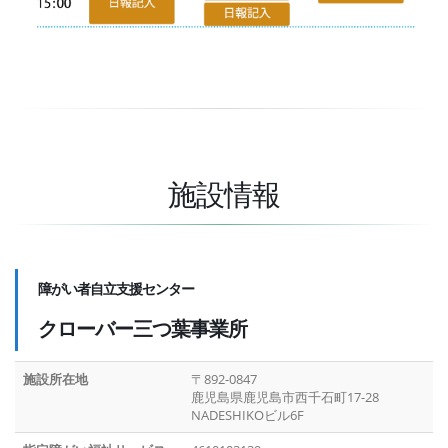
施設情報
障がい者自立支援センター
クローバー三つ葉事業所
施設所在地
〒892-0847
鹿児島県鹿児島市西千石町17-28
NADESHIKOビル6F